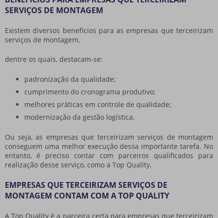
SERVIÇOS DE MONTAGEM
Existem diversos benefícios para as
empresas que terceirizam
serviços de montagem
,
dentre os quais, destacam-se:
padronização da qualidade;
cumprimento do cronograma produtivo;
melhores práticas em controle de qualidade;
modernização da gestão logística.
Ou seja, as
empresas que terceirizam serviços de montagem
conseguem uma melhor execução dessa importante tarefa. No
entanto, é preciso contar com parceiros qualificados para
realização desse serviço, como a Top Quality.
EMPRESAS QUE TERCEIRIZAM SERVIÇOS DE
MONTAGEM CONTAM COM A TOP QUALITY
A Top Quality é a parceira certa para
empresas que terceirizam