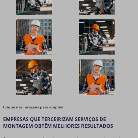
Clique nas imagens para ampliar
EMPRESAS QUE TERCEIRIZAM SERVIÇOS DE
MONTAGEM OBTÊM MELHORES RESULTADOS