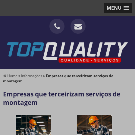
MENU
Home
»
Informações
»
Empresas que terceirizam serviços de
montagem
Empresas que terceirizam serviços de
montagem