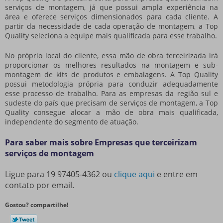
serviços de montagem
, já que possui ampla experiência na
área e oferece serviços dimensionados para cada cliente. A
partir da necessidade de cada operação de montagem, a Top
Quality seleciona a equipe mais qualificada para esse trabalho.
No próprio local do cliente, essa mão de obra terceirizada irá
proporcionar os melhores resultados na montagem e sub-
montagem de kits de produtos e embalagens. A Top Quality
possui metodologia própria para conduzir adequadamente
esse processo de trabalho. Para as empresas da região sul e
sudeste do país que precisam de serviços de montagem, a Top
Quality consegue alocar a mão de obra mais qualificada,
independente do segmento de atuação.
Para saber mais sobre Empresas que terceirizam
serviços de montagem
Ligue para
19 97405-4362
ou
clique aqui
e entre em
contato por email.
Gostou? compartilhe!