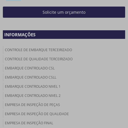
Solicite um orçamento
INFORMAÇÕES
CONTROLE DE EMBARQUE TERCEIRIZADO
CONTROLE DE QUALIDADE TERCEIRIZADO
EMBARQUE CONTROLADO CSL
EMBARQUE CONTROLADO CSLL
EMBARQUE CONTROLADO NIVEL 1
EMBARQUE CONTROLADO NIVEL 2
EMPRESA DE INSPEÇÃO DE PEÇAS
EMPRESA DE INSPEÇÃO DE QUALIDADE
EMPRESA DE INSPEÇÃO FINAL