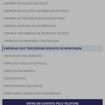
EMPRESA DE SELEÇÃO DE PEÇAS
EMPRESA DE SELEÇÃO E RETRABALHO DE PEÇAS
EMPRESA DE TERCEIRIZAÇÃO INSPEÇÃO FINAL
EMPRESA INSPEÇÃO DE RECEBIMENTO
EMPRESA TERCEIRIZADA DE RESIDENTE TECNICO
EMPRESAS DE EMBARQUE CONTROLADO
EMPRESAS QUE TERCEIRIZAM SERVIÇOS DE MONTAGEM
INSPEÇÃO DE RECEBIMENTO
INSPEÇÃO E SELEÇÃO DE PEÇAS
INSPEÇÃO EM GRAFICA
INSPEÇÃO FINAL
INSPEÇÃO FINAL QUALIDADE
MONTAGEM E EMBALAGEM TERCEIRIZADA
MONTAGEM TERCEIRIZADO
ENTRE EM CONTATO PELO TELEFONE