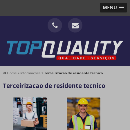
MENU
Home
»
Informações
»
Terceirizacao de residente tecnico
Terceirizacao de residente tecnico