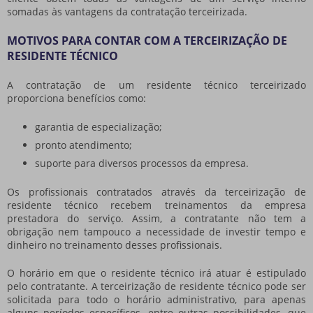
somadas às vantagens da contratação terceirizada.
MOTIVOS PARA CONTAR COM A TERCEIRIZAÇÃO DE
RESIDENTE TÉCNICO
A contratação de um residente técnico terceirizado
proporciona benefícios como:
garantia de especialização;
pronto atendimento;
suporte para diversos processos da empresa.
Os profissionais contratados através da terceirização de
residente técnico recebem treinamentos da empresa
prestadora do serviço. Assim, a contratante não tem a
obrigação nem tampouco a necessidade de investir tempo e
dinheiro no treinamento desses profissionais.
O horário em que o residente técnico irá atuar é estipulado
pelo contratante. A terceirização de residente técnico pode ser
solicitada para todo o horário administrativo, para apenas
alguns períodos específicos, entre outras possibilidades, que