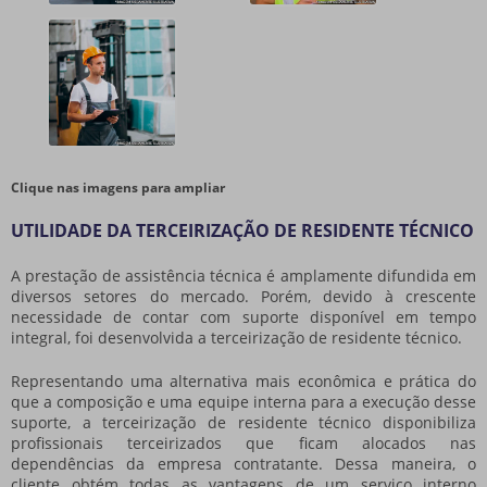
Clique nas imagens para ampliar
UTILIDADE DA TERCEIRIZAÇÃO DE RESIDENTE TÉCNICO
A prestação de assistência técnica é amplamente difundida em
diversos setores do mercado. Porém, devido à crescente
necessidade de contar com suporte disponível em tempo
integral, foi desenvolvida a terceirização de residente técnico.
Representando uma alternativa mais econômica e prática do
que a composição e uma equipe interna para a execução desse
suporte, a terceirização de residente técnico disponibiliza
profissionais terceirizados que ficam alocados nas
dependências da empresa contratante. Dessa maneira, o
cliente obtém todas as vantagens de um serviço interno