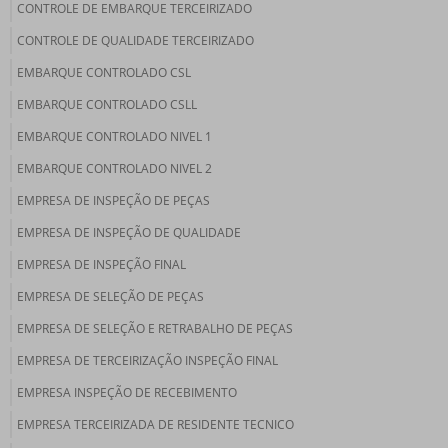
CONTROLE DE EMBARQUE TERCEIRIZADO
CONTROLE DE QUALIDADE TERCEIRIZADO
EMBARQUE CONTROLADO CSL
EMBARQUE CONTROLADO CSLL
EMBARQUE CONTROLADO NIVEL 1
EMBARQUE CONTROLADO NIVEL 2
EMPRESA DE INSPEÇÃO DE PEÇAS
EMPRESA DE INSPEÇÃO DE QUALIDADE
EMPRESA DE INSPEÇÃO FINAL
EMPRESA DE SELEÇÃO DE PEÇAS
EMPRESA DE SELEÇÃO E RETRABALHO DE PEÇAS
EMPRESA DE TERCEIRIZAÇÃO INSPEÇÃO FINAL
EMPRESA INSPEÇÃO DE RECEBIMENTO
EMPRESA TERCEIRIZADA DE RESIDENTE TECNICO