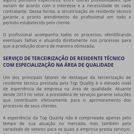
variam de acordo com o interesse e a necessidade de cada
contratante. Dessa forma, a terceirização de residente técnico
garante o pronto atendimento do profissional em todo o
período estabelecido pelo cliente.
O profissional acompanha todos os processos, identificando
eventuais falhas e atuando diretamente nos processos para
que a produção ocorra de maneira otimizada.
SERVIÇO DE TERCEIRIZAÇÃO DE RESIDENTE TÉCNICO
COM ESPECIALIZAÇÃO NA ÁREA DE QUALIDADE
Um dos principais fatores de destaque da terceirização de
residente técnico prestada pela Top Quality é o elevado nível
de experiência da empresa na área de qualidade. Atuante
desde 2013 no setor, a prestadora de serviços garante soluções
que contribuem efetivamente para o aprimoramento dos
processos de seus clientes.
A experiência da Top Quality não é comprovada apenas pelo
tempo de sua atuação no mercado, mas também pela
variedade de setores para os quais a empresa presta serviços.