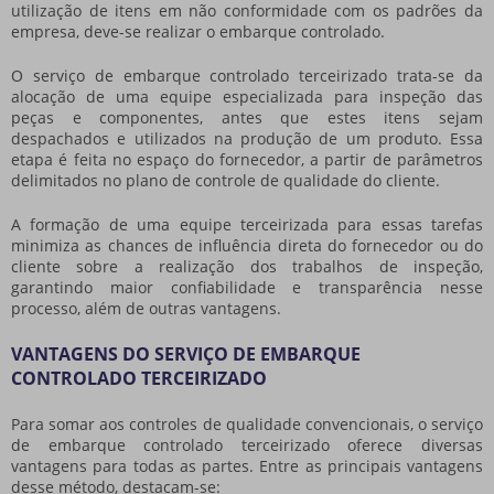
utilização de itens em não conformidade com os padrões da
empresa, deve-se realizar o embarque controlado.
O
serviço de embarque controlado terceirizado
trata-se da
alocação de uma equipe especializada para inspeção das
peças e componentes, antes que estes itens sejam
despachados e utilizados na produção de um produto. Essa
etapa é feita no espaço do fornecedor, a partir de parâmetros
delimitados no plano de controle de qualidade do cliente.
A formação de uma equipe terceirizada para essas tarefas
minimiza as chances de influência direta do fornecedor ou do
cliente sobre a realização dos trabalhos de inspeção,
garantindo maior confiabilidade e transparência nesse
processo, além de outras vantagens.
VANTAGENS DO SERVIÇO DE EMBARQUE
CONTROLADO TERCEIRIZADO
Para somar aos controles de qualidade convencionais, o
serviço
de embarque controlado terceirizado
oferece diversas
vantagens para todas as partes. Entre as principais vantagens
desse método, destacam-se: