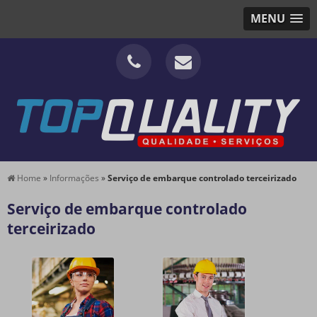
MENU
Home
»
Informações
»
Serviço de embarque controlado terceirizado
Serviço de embarque controlado
terceirizado