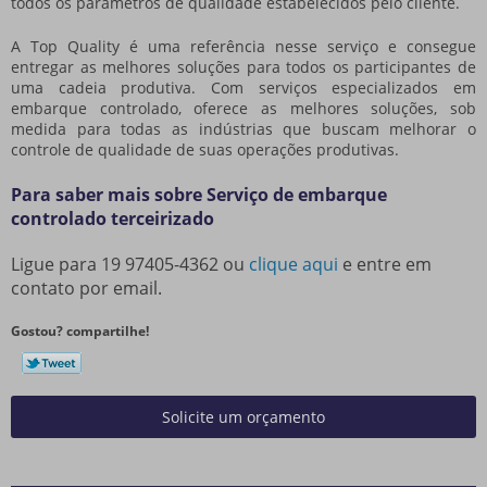
todos os parâmetros de qualidade estabelecidos pelo cliente.
A Top Quality é uma referência nesse serviço e consegue
entregar as melhores soluções para todos os participantes de
uma cadeia produtiva. Com serviços especializados em
embarque controlado, oferece as melhores soluções, sob
medida para todas as indústrias que buscam melhorar o
controle de qualidade de suas operações produtivas.
Para saber mais sobre Serviço de embarque
controlado terceirizado
Ligue para
19 97405-4362
ou
clique aqui
e entre em
contato por email.
Gostou? compartilhe!
Solicite um orçamento