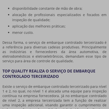
disponibilidade constante de mão de obra;
alocação de profissionais especializados e focados em
inspeção de qualidade;
aplicação das melhores práticas;
menor custo.
Dessa forma, o
serviço de embarque controlado terceirizado
é
a referência para diversas cadeias produtivas. Principalmente
as indústrias e fornecedores da área automotiva, de
eletrodomésticos e eletroeletrônicos, demandam esse tipo de
serviço para área de controle de qualidade.
TOP QUALITY REALIZA O SERVIÇO DE EMBARQUE
CONTROLADO TERCEIRIZADO
Existe o
serviço de embarque controlado terceirizado
para nível
1 e 2, no qual, no nível 1 é alocada uma equipe para inspeção
contínua na empresa fornecedora. Já no embarque controlado
de nível 2, a empresa terceirizada tem a função de realizar
uma inspeção adicional, visando garantir o cumprimento de