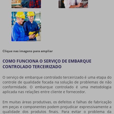
Clique nas imagens para ampliar
COMO FUNCIONA O SERVIÇO DE EMBARQUE
CONTROLADO TERCEIRIZADO
O
serviço de embarque controlado terceirizado
é uma etapa do
controle de qualidade focada na solução de problemas de não
conformidade. O embarque controlado é uma metodologia
aplicada nas relações entre cliente e fornecedor.
Em muitas áreas produtivas, os defeitos e falhas de fabricação
em peças e componentes podem prejudicar expressivamente a
qualidade dos produtos finais. Para evitar o problema da