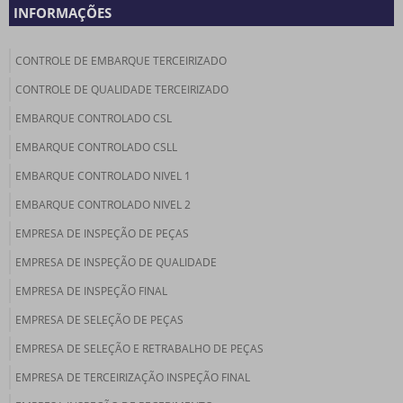
INFORMAÇÕES
CONTROLE DE EMBARQUE TERCEIRIZADO
CONTROLE DE QUALIDADE TERCEIRIZADO
EMBARQUE CONTROLADO CSL
EMBARQUE CONTROLADO CSLL
EMBARQUE CONTROLADO NIVEL 1
EMBARQUE CONTROLADO NIVEL 2
EMPRESA DE INSPEÇÃO DE PEÇAS
EMPRESA DE INSPEÇÃO DE QUALIDADE
EMPRESA DE INSPEÇÃO FINAL
EMPRESA DE SELEÇÃO DE PEÇAS
EMPRESA DE SELEÇÃO E RETRABALHO DE PEÇAS
EMPRESA DE TERCEIRIZAÇÃO INSPEÇÃO FINAL