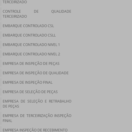
TERCEIRIZADO
CONTROLE DE QUALIDADE
TERCEIRIZADO
EMBARQUE CONTROLADO CSL
EMBARQUE CONTROLADO CSLL
EMBARQUE CONTROLADO NIVEL 1
EMBARQUE CONTROLADO NIVEL 2
EMPRESA DE INSPEÇÃO DE PEÇAS
EMPRESA DE INSPEÇÃO DE QUALIDADE
EMPRESA DE INSPEÇÃO FINAL
EMPRESA DE SELEÇÃO DE PEÇAS
EMPRESA DE SELEÇÃO E RETRABALHO
DE PEÇAS
EMPRESA DE TERCEIRIZAÇÃO INSPEÇÃO
FINAL
EMPRESA INSPEÇÃO DE RECEBIMENTO