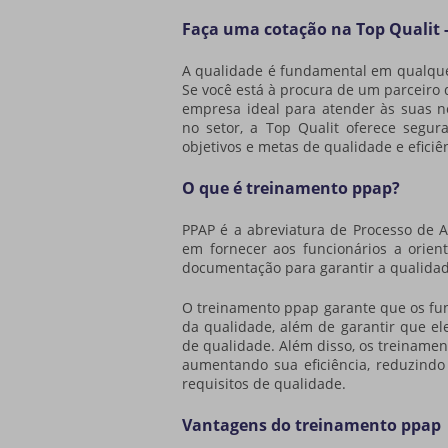
Faça uma cotação na Top Qualit 
A qualidade é fundamental em qualque
Se você está à procura de um parceiro 
empresa ideal para atender às suas n
no setor, a Top Qualit oferece segur
objetivos e metas de qualidade e eficiê
O que é treinamento ppap?
PPAP é a abreviatura de Processo de 
em fornecer aos funcionários a orien
documentação para garantir a qualidad
O
treinamento ppap
garante que os fun
da qualidade, além de garantir que el
de qualidade. Além disso, os treinamen
aumentando sua eficiência, reduzindo
requisitos de qualidade.
Vantagens do treinamento ppap