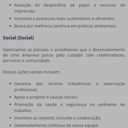
Redução do desperdício de papel e recursos de
impressão;
Incentivo a processos mais sustentáveis e eficientes;
Busca por melhoria contínua em práticas ambientais.
Social (Social)
Valorizamos as pessoas e acreditamos que o desenvolvimento
de uma empresa passa pelo cuidado com colaboradores,
parceiros e comunidade.
Nossas ações sociais incluem:
Garantia dos direitos trabalhistas e valorização
profissional;
Apoio a projetos e causas sociais;
Promoção da saúde e segurança no ambiente de
trabalho;
Incentivo ao respeito, inclusão e colaboração;
Desenvolvimento contínuo de nossa equipe.