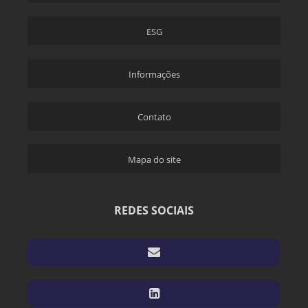
ESG
Informações
Contato
Mapa do site
REDES SOCIAIS