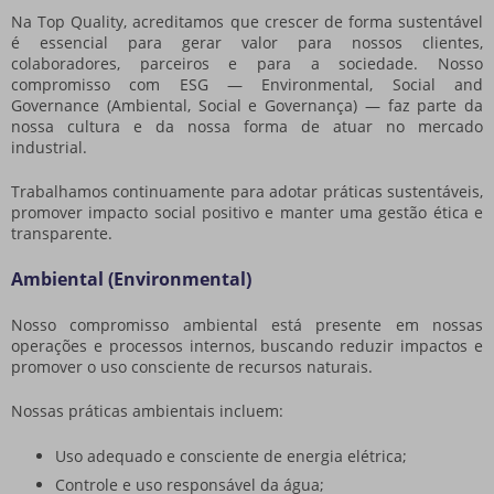
Na Top Quality, acreditamos que crescer de forma sustentável
é essencial para gerar valor para nossos clientes,
colaboradores, parceiros e para a sociedade. Nosso
compromisso com ESG — Environmental, Social and
Governance (Ambiental, Social e Governança) — faz parte da
nossa cultura e da nossa forma de atuar no mercado
industrial.
Trabalhamos continuamente para adotar práticas sustentáveis,
promover impacto social positivo e manter uma gestão ética e
transparente.
Ambiental (Environmental)
Nosso compromisso ambiental está presente em nossas
operações e processos internos, buscando reduzir impactos e
promover o uso consciente de recursos naturais.
Nossas práticas ambientais incluem:
Uso adequado e consciente de energia elétrica;
Controle e uso responsável da água;