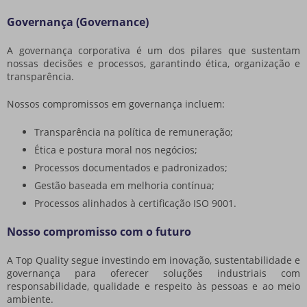
Governança (Governance)
A governança corporativa é um dos pilares que sustentam
nossas decisões e processos, garantindo ética, organização e
transparência.
Nossos compromissos em governança incluem:
Transparência na política de remuneração;
Ética e postura moral nos negócios;
Processos documentados e padronizados;
Gestão baseada em melhoria contínua;
Processos alinhados à certificação ISO 9001.
Nosso compromisso com o futuro
A Top Quality segue investindo em inovação, sustentabilidade e
governança para oferecer soluções industriais com
responsabilidade, qualidade e respeito às pessoas e ao meio
ambiente.